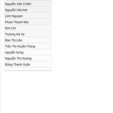
Nguyễn Văn Chiến
Nguyễn Hải Anh
Linh Nguyen
Phạm Thanh Mai
Kim Chi
Trương Hà Vy
Bàn Thị Liên
Trần Thị Huyền Trang
nguyễn hưng
Nguyễn Thị Hương
Đặng Thanh Xuân