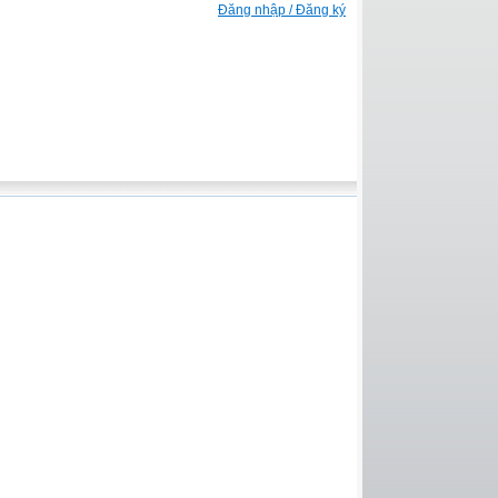
Đăng nhập / Đăng ký