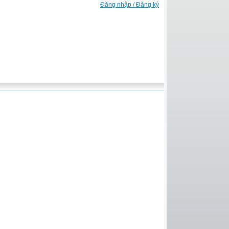
Đăng nhập / Đăng ký