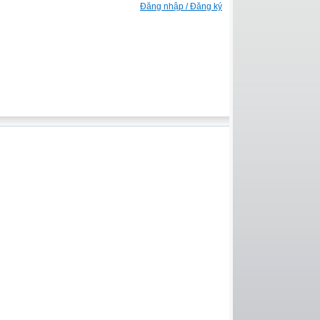
Đăng nhập / Đăng ký