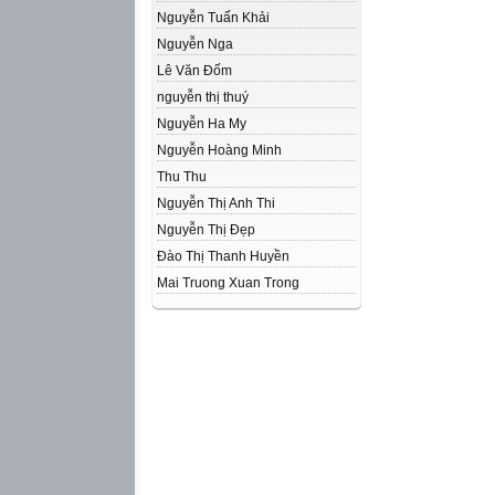
Nguyễn Tuấn Khải
Nguyễn Nga
Lê Văn Đốm
nguyễn thị thuý
Nguyễn Ha My
Nguyễn Hoàng Minh
Thu Thu
Nguyễn Thị Anh Thi
Nguyễn Thị Đẹp
Đào Thị Thanh Huyền
Mai Truong Xuan Trong