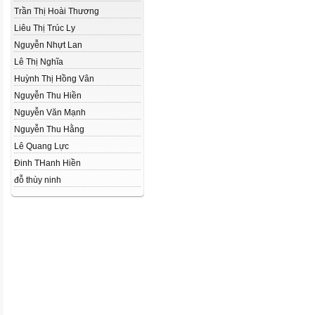
Trần Thị Hoài Thương
Liêu Thị Trúc Ly
Nguyễn Nhựt Lan
Lê Thị Nghĩa
Huỳnh Thị Hồng Vân
Nguyễn Thu Hiền
Nguyễn Văn Mạnh
Nguyễn Thu Hằng
Lê Quang Lực
Đinh THanh Hiền
đỗ thùy ninh