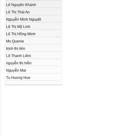
Lê Nguyên Khánh
Lê Thị Thái An
Nguyễn Minh Nguyệt
Lê Thị Mỹ Linh
Lê Thị Hồng Minh
Ms Quenie
trịnh thị liên
Lê Thanh Liêm
nguyễn thị hiền
Nguyễn Mai
Tu Huong Hue