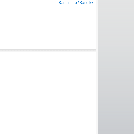
Đăng nhập / Đăng ký