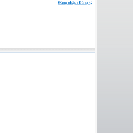
Đăng nhập / Đăng ký