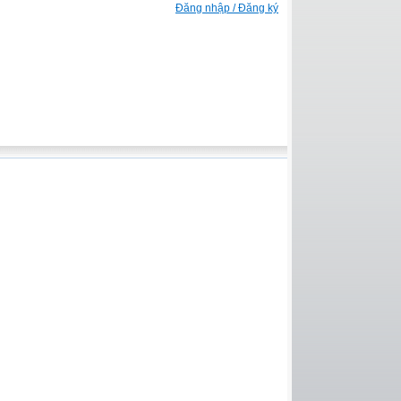
Đăng nhập / Đăng ký