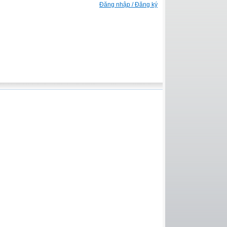
Đăng nhập / Đăng ký