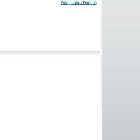
Đăng nhập / Đăng ký