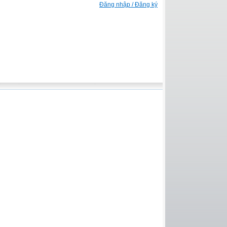
Đăng nhập / Đăng ký