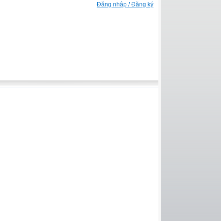
Đăng nhập / Đăng ký