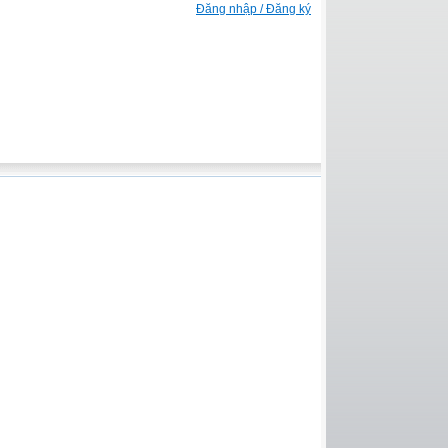
Đăng nhập / Đăng ký