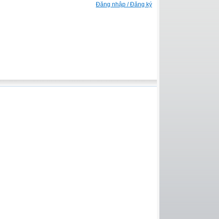
Đăng nhập / Đăng ký