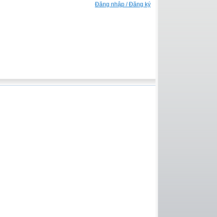
Đăng nhập / Đăng ký