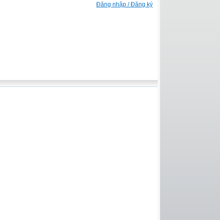
Đăng nhập / Đăng ký