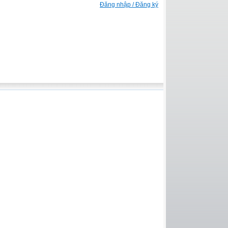
Đăng nhập / Đăng ký