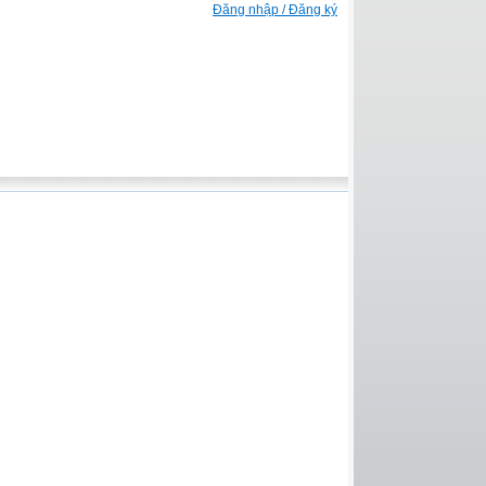
Đăng nhập / Đăng ký