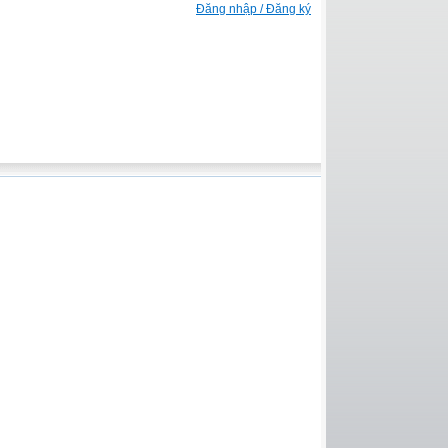
Đăng nhập / Đăng ký