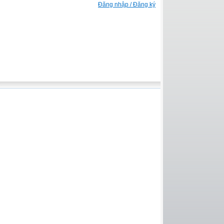
Đăng nhập / Đăng ký