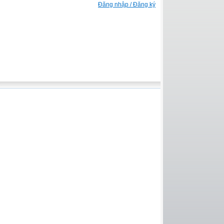
Đăng nhập / Đăng ký