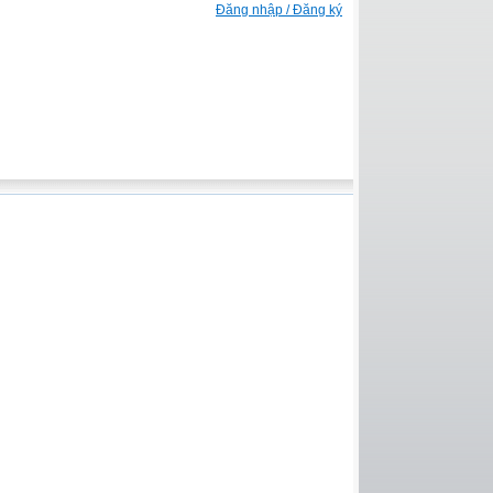
Đăng nhập / Đăng ký