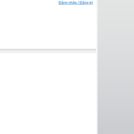
Đăng nhập / Đăng ký