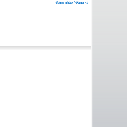
Đăng nhập / Đăng ký