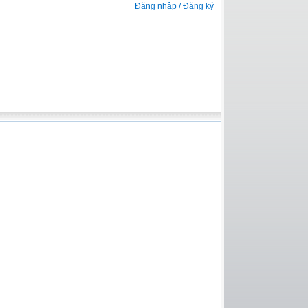
Đăng nhập / Đăng ký