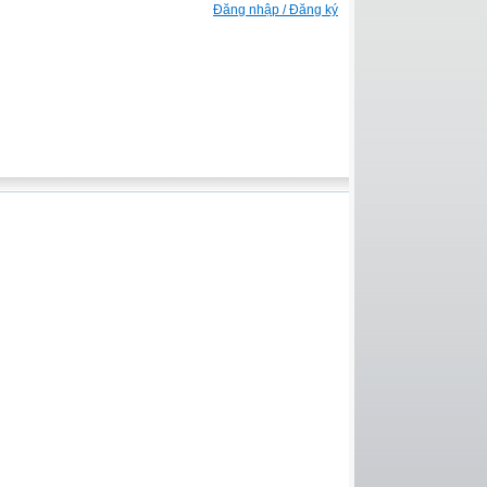
Đăng nhập / Đăng ký