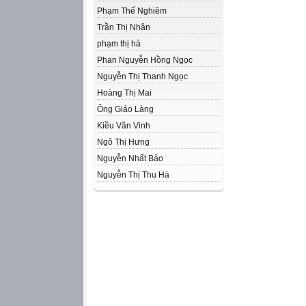
Phạm Thế Nghiêm
Trần Thị Nhân
phạm thị hà
Phan Nguyễn Hồng Ngọc
Nguyễn Thị Thanh Ngọc
Hoàng Thị Mai
Ông Giáo Làng
Kiều Văn Vinh
Ngô Thị Hưng
Nguyễn Nhất Bảo
Nguyễn Thị Thu Hà