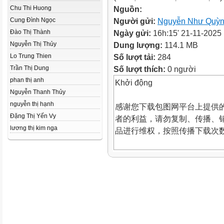
Chu Thi Huong
Nguồn:
Cung Đình Ngọc
Người gửi:
Nguyễn Như Quỳ
Đào Thị Thành
Ngày gửi:
16h:15' 21-11-2025
Nguyễn Thị Thủy
Dung lượng:
114.1 MB
Lo Trung Thien
Số lượt tải:
284
Trần Thị Dung
Số lượt thích:
0 người
phan thị anh
Khởi động
Nguyễn Thanh Thủy
nguyễn thị hạnh
感谢您下载包图网平台上提供的
Đặng Thị Yến Vy
者的利益，请勿复制、传播、
lương thị kim nga
品进行维权，按照传播下载次
ibaotu.com
感谢您下载包图网平台上提供的
者的利益，请勿复制、传播、
品进行维权，按照传播下载次