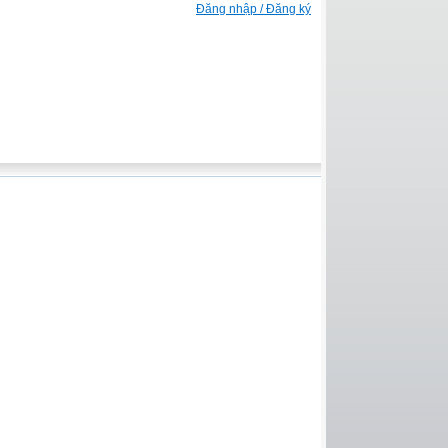
Đăng nhập / Đăng ký