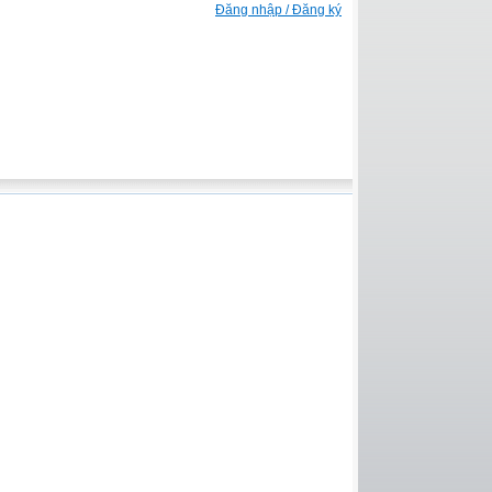
Đăng nhập / Đăng ký