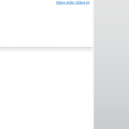
Đăng nhập / Đăng ký