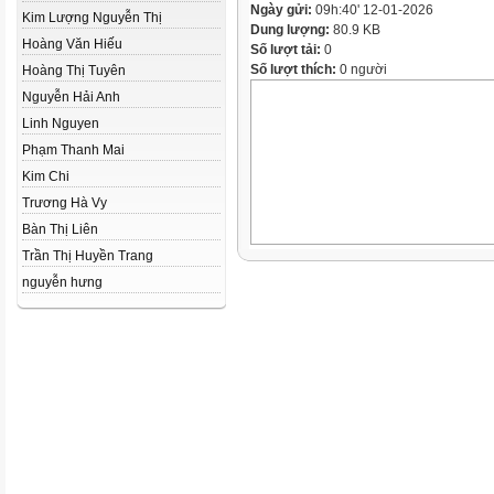
Ngày gửi:
09h:40' 12-01-2026
Kim Lượng Nguyễn Thị
Dung lượng:
80.9 KB
Hoàng Văn Hiếu
Số lượt tải:
0
Số lượt thích:
0 người
Hoàng Thị Tuyên
Nguyễn Hải Anh
Linh Nguyen
Phạm Thanh Mai
Kim Chi
Trương Hà Vy
Bàn Thị Liên
Trần Thị Huyền Trang
nguyễn hưng