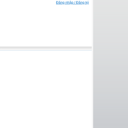
Đăng nhập / Đăng ký