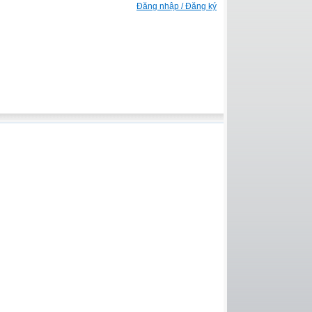
Đăng nhập / Đăng ký