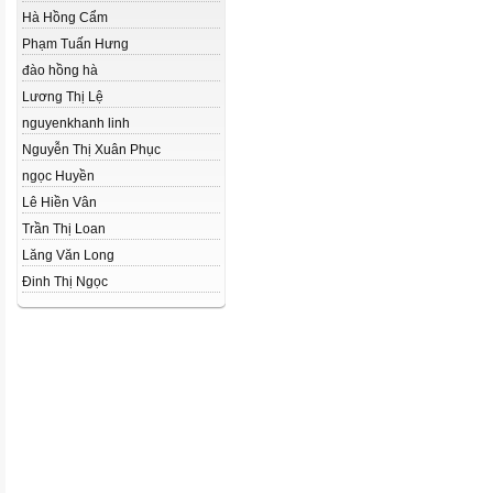
Hà Hồng Cẩm
Phạm Tuấn Hưng
đào hồng hà
Lương Thị Lệ
nguyenkhanh linh
Nguyễn Thị Xuân Phục
ngọc Huyền
Lê Hiền Vân
Trần Thị Loan
Lăng Văn Long
Đinh Thị Ngọc