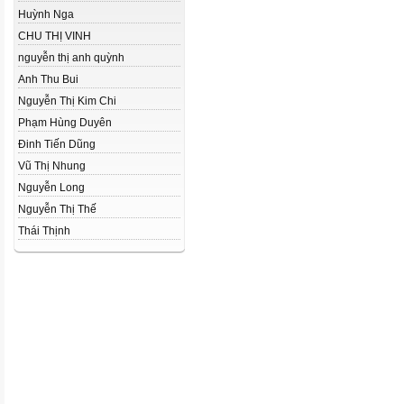
Huỳnh Nga
CHU THỊ VINH
nguyễn thị anh quỳnh
Anh Thu Bui
Nguyễn Thị Kim Chi
Phạm Hùng Duyên
Đinh Tiến Dũng
Vũ Thị Nhung
Nguyễn Long
Nguyễn Thị Thế
Thái Thịnh