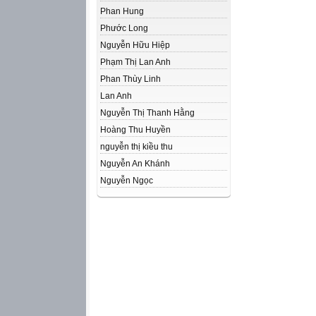
Phan Hung
Phước Long
Nguyễn Hữu Hiệp
Phạm Thị Lan Anh
Phan Thùy Linh
Lan Anh
Nguyễn Thị Thanh Hằng
Hoàng Thu Huyền
nguyễn thị kiều thu
Nguyễn An Khánh
Nguyễn Ngọc