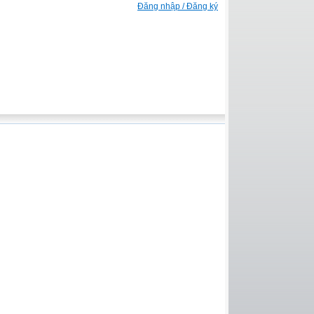
Đăng nhập / Đăng ký