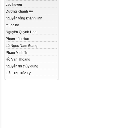
cao huyen
Dương Khánh Vy
nguyễn tống khánh linh
thuoc ho
Nguyễn Quỳnh Hoa
Phạm Lão Hạc
Lê Ngọc Nam Giang
Phạm Minh Trí
Hồ Văn Thoảng
nguyễn thị thùy dung
Liêu Thị Trúc Ly