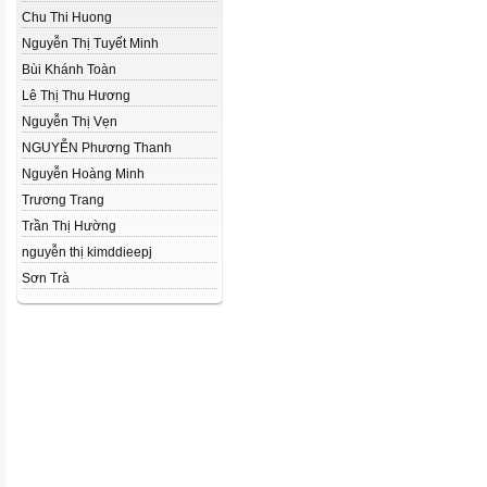
Chu Thi Huong
Nguyễn Thị Tuyết Minh
Bùi Khánh Toàn
Lê Thị Thu Hương
Nguyễn Thị Vẹn
NGUYỄN Phương Thanh
Nguyễn Hoàng Minh
Trương Trang
Trần Thị Hường
nguyễn thị kimddieepj
Sơn Trà