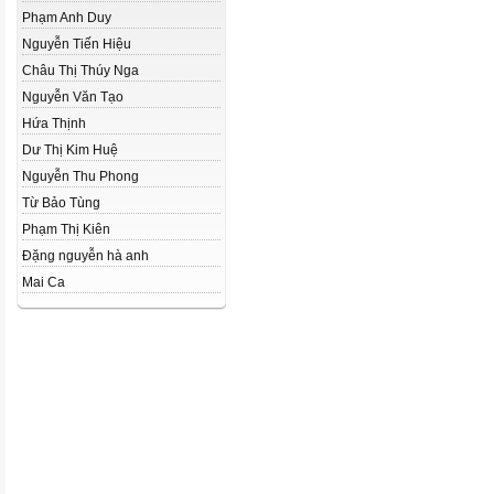
Phạm Anh Duy
Nguyễn Tiến Hiệu
Châu Thị Thúy Nga
Nguyễn Văn Tạo
Hứa Thịnh
Dư Thị Kim Huệ
Nguyễn Thu Phong
Từ Bảo Tùng
Phạm Thị Kiên
Đặng nguyễn hà anh
Mai Ca