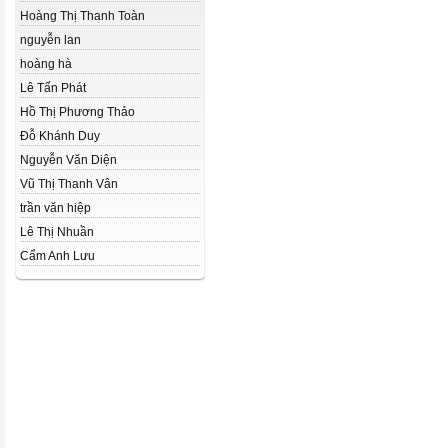
Hoàng Thị Thanh Toàn
nguyễn lan
hoàng hà
Lê Tấn Phát
Hồ Thị Phương Thảo
Đỗ Khánh Duy
Nguyễn Văn Diện
Vũ Thị Thanh Vân
trần văn hiệp
Lê Thị Nhuần
Cẩm Anh Lưu