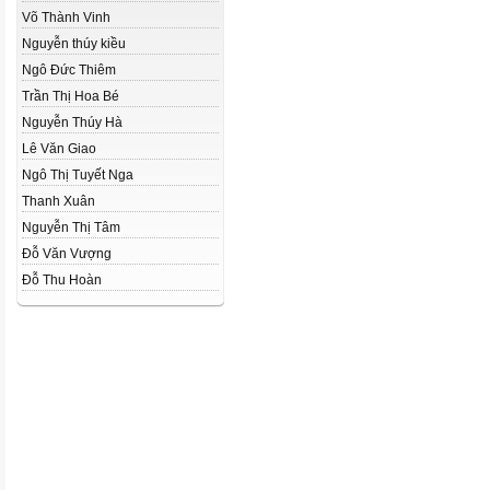
Võ Thành Vinh
Nguyễn thúy kiều
Ngô Đức Thiêm
Trần Thị Hoa Bé
Nguyễn Thúy Hà
Lê Văn Giao
Ngô Thị Tuyết Nga
Thanh Xuân
Nguyễn Thị Tâm
Đỗ Văn Vượng
Đỗ Thu Hoàn