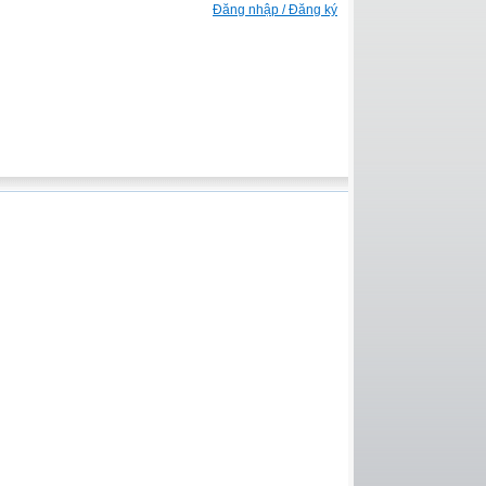
Đăng nhập / Đăng ký