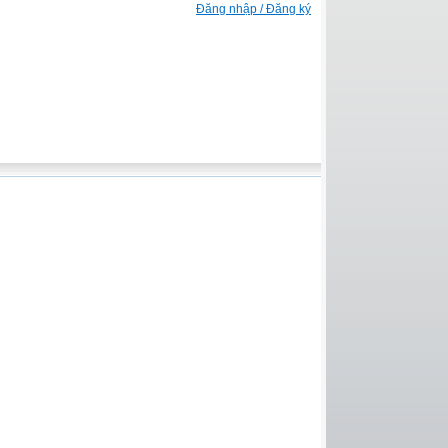
Đăng nhập / Đăng ký