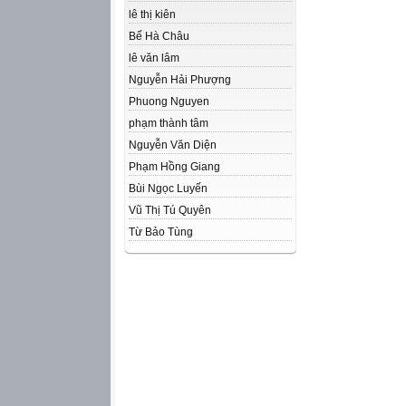
lê thị kiên
Bế Hà Châu
lê văn lâm
Nguyễn Hải Phượng
Phuong Nguyen
phạm thành tâm
Nguyễn Văn Diện
Phạm Hồng Giang
Bùi Ngọc Luyến
Vũ Thị Tú Quyên
Từ Bảo Tùng