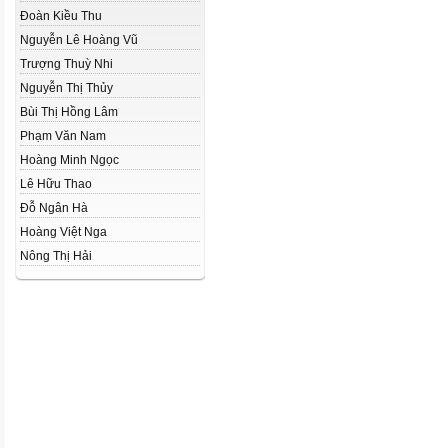
Đoàn Kiều Thu
Nguyễn Lê Hoàng Vũ
Trượng Thuỳ Nhi
Nguyễn Thị Thủy
Bùi Thị Hồng Lâm
Phạm Văn Nam
Hoàng Minh Ngọc
Lê Hữu Thao
Đỗ Ngân Hà
Hoàng Việt Nga
Nông Thị Hải