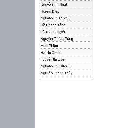
Nguyễn Thị Ngát
Hoàng Diệp
Nguyễn Thiên Phú
Hồ Hoàng Tổng
Lê Thanh Tuyết
Nguyễn Tứ Nhị Tùng
Minh Thiện
Hà Thị Oanh
nguyễn thị tuyên
Nguyền Thị Hiền Tú
Nguyễn Thanh Thủy