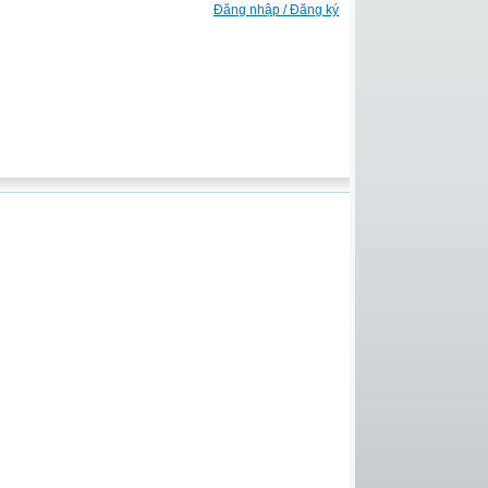
Đăng nhập / Đăng ký