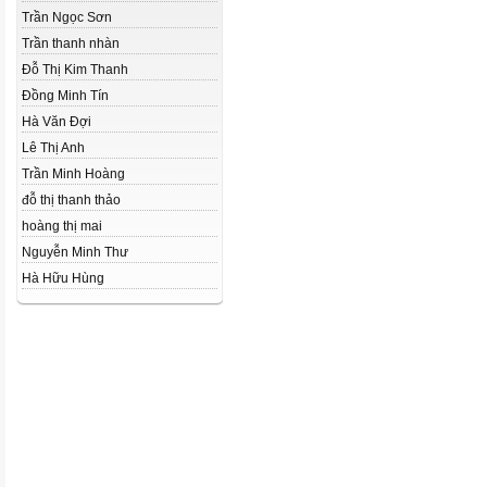
Trần Ngọc Sơn
Trần thanh nhàn
Đỗ Thị Kim Thanh
Đồng Minh Tín
Hà Văn Đợi
Lê Thị Anh
Trần Minh Hoàng
đỗ thị thanh thảo
hoàng thị mai
Nguyễn Minh Thư
Hà Hữu Hùng