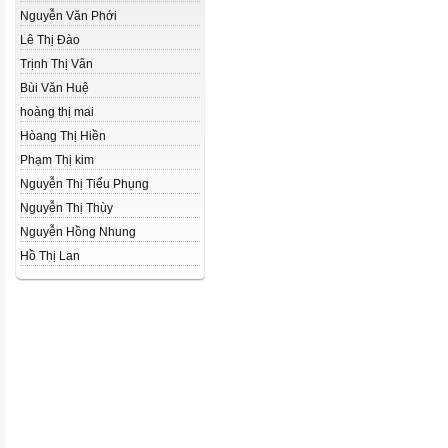
Nguyễn Văn Phới
Lê Thị Đào
Trịnh Thị Vân
Bùi Văn Huệ
hoàng thị mai
Hòang Thị Hiền
Phạm Thị kim
Nguyễn Thị Tiểu Phụng
Nguyễn Thị Thùy
Nguyễn Hồng Nhung
Hồ Thị Lan