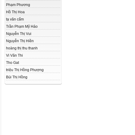
Phạm Phương
Hồ Thị Hoa
tạ văn cẩm
Trần Phạm Mỹ Hảo
Nguyễn Thị Vui
Nguyễn Thị Hiền
hoàng thị thu thanh
Vi Văn Thi
Tho Gat
triệu Thị Hồng Phượng
Bùi Thị Hồng