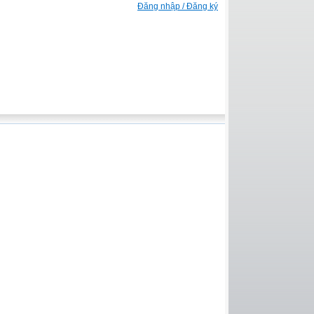
Đăng nhập / Đăng ký